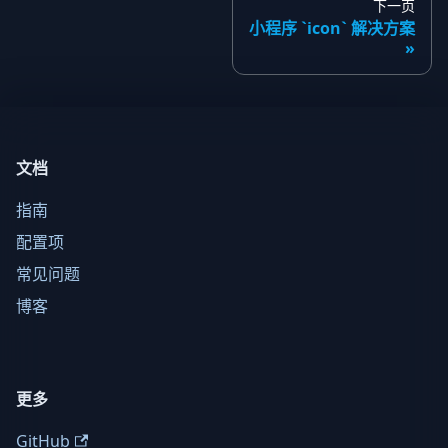
下一页
小程序 `icon` 解决方案
文档
指南
配置项
常见问题
博客
更多
GitHub