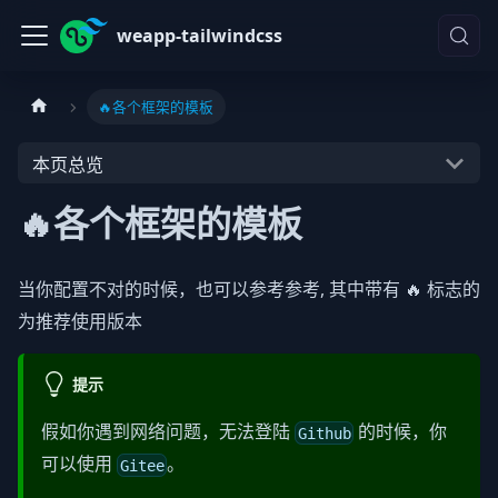
weapp-tailwindcss
🔥各个框架的模板
本页总览
🔥各个框架的模板
当你配置不对的时候，也可以参考参考, 其中带有 🔥 标志的
为推荐使用版本
提示
假如你遇到网络问题，无法登陆
的时候，你
Github
可以使用
。
Gitee